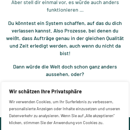
Aber stell dir einmal vor, es würde auch anders
funktionieren …
Du könntest ein System schaffen, auf das du dich
verlassen kannst. Also Prozesse, bei denen du
weißt, dass Aufträge genau in der gleichen Qualität
und Zeit erledigt werden, auch wenn du nicht da
bist!
Dann würde die Welt doch schon ganz anders
aussehen, oder?
Wir schätzen Ihre Privatsphäre
KOSTENLOSES ERSTGESPRÄCH
Wir verwenden Cookies, um Ihr Surferlebnis zu verbessern,
personalisierte Anzeigen oder Inhalte einzusetzen und unseren
Datenverkehr zu analysieren. Wenn Sie auf „Alle akzeptieren"
klicken, stimmen Sie der Anwendung von Cookies zu.