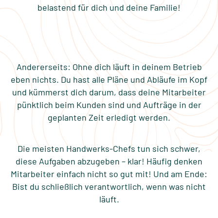
belastend für dich und deine Familie!
Andererseits: Ohne dich läuft in deinem Betrieb
eben nichts. Du hast alle Pläne und Abläufe im Kopf
und kümmerst dich darum, dass deine Mitarbeiter
pünktlich beim Kunden sind und Aufträge in der
geplanten Zeit erledigt werden.
Die meisten Handwerks-Chefs tun sich schwer,
diese Aufgaben abzugeben – klar! Häufig denken
Mitarbeiter einfach nicht so gut mit! Und am Ende:
Bist du schließlich verantwortlich, wenn was nicht
läuft.