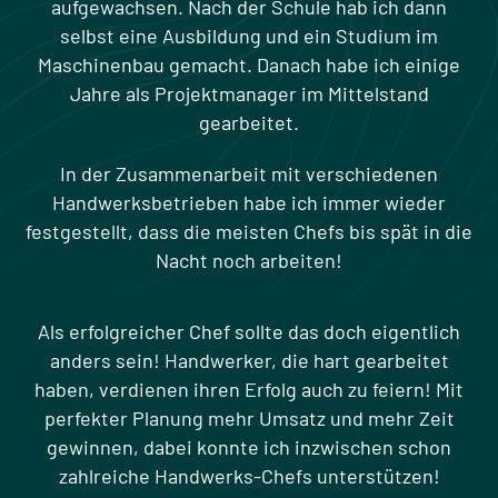
aufgewachsen. Nach der Schule hab ich dann
selbst eine Ausbildung und ein Studium im
Maschinenbau gemacht. Danach habe ich einige
Jahre als Projektmanager im Mittelstand
gearbeitet.
In der Zusammenarbeit mit verschiedenen
Handwerksbetrieben habe ich immer wieder
festgestellt, dass die meisten Chefs bis spät in die
Nacht noch arbeiten!
Als erfolgreicher Chef sollte das doch eigentlich
anders sein! Handwerker, die hart gearbeitet
haben, verdienen ihren Erfolg auch zu feiern! Mit
perfekter Planung mehr Umsatz und mehr Zeit
gewinnen, dabei konnte ich inzwischen schon
zahlreiche Handwerks-Chefs unterstützen!