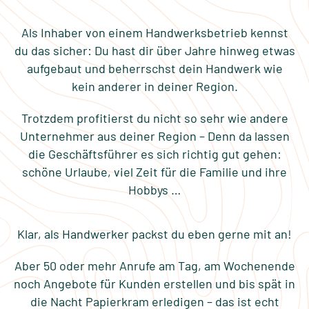
Als Inhaber von einem Handwerksbetrieb kennst
du das sicher: Du hast dir über Jahre hinweg etwas
aufgebaut und beherrschst dein Handwerk wie
kein anderer in deiner Region.
Trotzdem profitierst du nicht so sehr wie andere
Unternehmer aus deiner Region – Denn da lassen
die Geschäftsführer es sich richtig gut gehen:
schöne Urlaube, viel Zeit für die Familie und ihre
Hobbys …
Klar, als Handwerker packst du eben gerne mit an!
Aber 50 oder mehr Anrufe am Tag, am Wochenende
noch Angebote für Kunden erstellen und bis spät in
die Nacht Papierkram erledigen – das ist echt