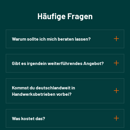
Häufige Fragen
Warum sollte ich mich beraten lassen?
Gibt es irgendein weiterführendes Angebot?
Kommst du deutschlandweit in
Handwerksbetrieben vorbei?
Was kostet das?