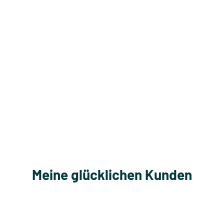
Meine glücklichen Kunden