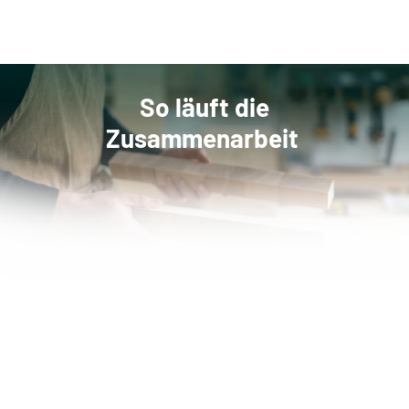
So läuft die
Zusammenarbeit