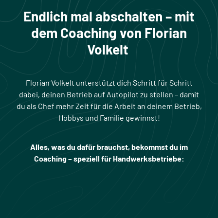
Endlich mal abschalten – mit
dem Coaching
von Florian
Volkelt
Florian Volkelt unterstützt dich Schritt für Schritt
dabei, deinen Betrieb auf Autopilot zu stellen – damit
du als Chef mehr Zeit für die Arbeit an deinem Betrieb,
Hobbys und Familie gewinnst!
Alles, was du dafür brauchst, bekommst du im
Coaching – speziell für Handwerksbetriebe: