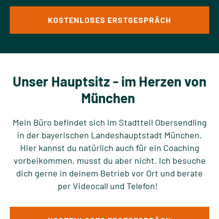
KOSTENLOSES ERSTGESPRÄCH
Unser Hauptsitz
- im Herzen von
München
Mein Büro befindet sich im Stadtteil Obersendling
in der bayerischen Landeshauptstadt München.
Hier kannst du natürlich auch für ein Coaching
vorbeikommen, musst du aber nicht. Ich besuche
dich gerne in deinem Betrieb vor Ort und berate
per Videocall und Telefon!