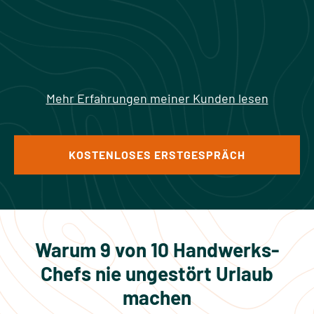
Mehr Erfahrungen meiner Kunden lesen
KOSTENLOSES ERSTGESPRÄCH
Warum 9 von 10 Handwerks-
Chefs nie
ungestört Urlaub
machen