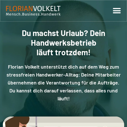
Du machst Urlaub?
Dein
Handwerksbetrieb
läuft trotzdem!
Florian Volkelt unterstützt dich auf dem Weg zum
stressfreien Handwerker-Alltag: Deine Mitarbeiter
übernehmen die Verantwortung für die Aufträge.
Du kannst dich darauf verlassen, dass alles rund
läuft!