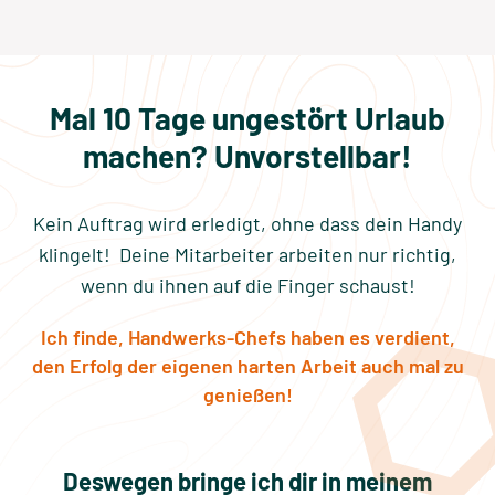
Mal 10 Tage ungestört Urlaub
machen?
Unvorstellbar!
Kein Auftrag wird erledigt, ohne dass dein Handy
klingelt!
Deine Mitarbeiter arbeiten nur richtig,
wenn du ihnen auf die Finger schaust!
Ich finde, Handwerks-Chefs haben es verdient,
den Erfolg der eigenen harten Arbeit auch mal zu
genießen!
Deswegen bringe ich dir in meinem