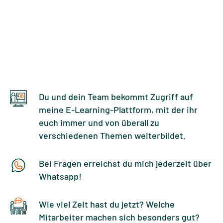
Du und dein Team bekommt Zugriff auf
meine E-Learning-Plattform, mit der ihr
euch immer und von überall zu
verschiedenen Themen weiterbildet.
Bei Fragen erreichst du mich jederzeit über
Whatsapp!
Wie viel Zeit hast du jetzt? Welche
Mitarbeiter machen sich besonders gut?