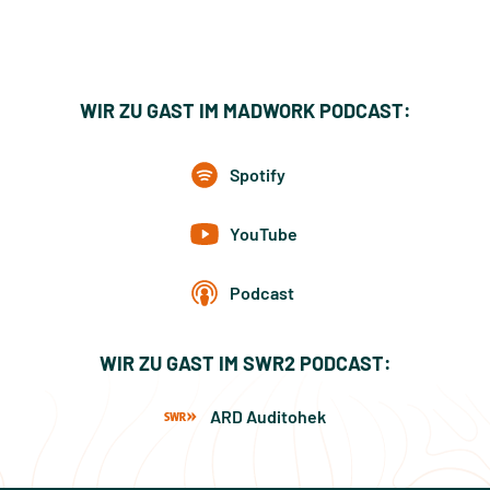
WIR ZU GAST IM MADWORK PODCAST:
Spotify
YouTube
Podcast
WIR ZU GAST IM SWR2 PODCAST:
ARD Auditohek