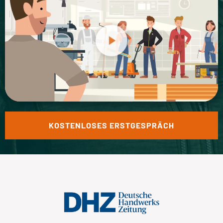
KOSTENLOSES ERSTGESPRÄCH