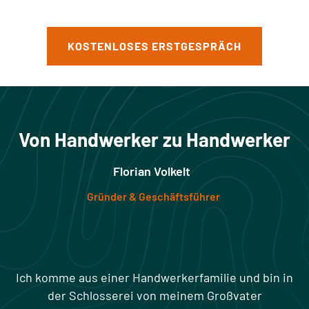
KOSTENLOSES ERSTGESPRÄCH
Von Handwerker zu Handwerker
Florian Volkelt
Gründer & Geschäftsführer
Ich komme aus einer Handwerkerfamilie und bin in
der Schlosserei von meinem Großvater