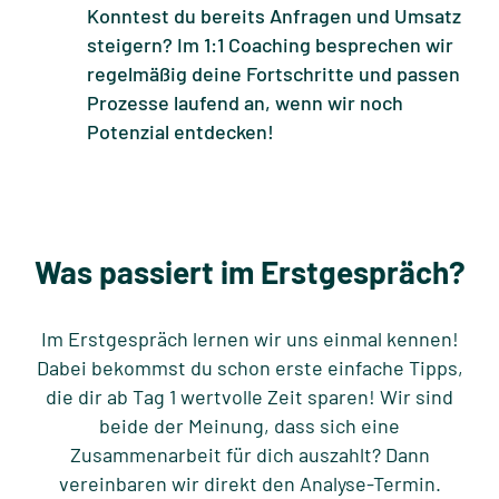
Konntest du bereits Anfragen und Umsatz
steigern? Im 1:1 Coaching besprechen wir
regelmäßig deine Fortschritte und passen
Prozesse laufend an, wenn wir noch
Potenzial entdecken!
Was passiert im Erstgespräch?
Im Erstgespräch lernen wir uns einmal kennen!
Dabei bekommst du schon erste einfache Tipps,
die dir ab Tag 1 wertvolle Zeit sparen! Wir sind
beide der Meinung, dass sich eine
Zusammenarbeit für dich auszahlt? Dann
vereinbaren wir direkt den Analyse-Termin.