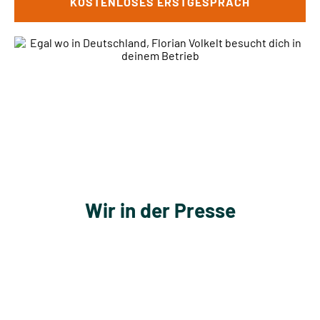
KOSTENLOSES ERSTGESPRÄCH
Wir in der Presse